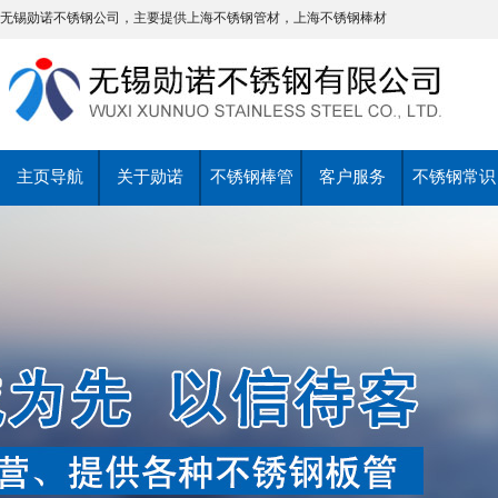
无锡勋诺不锈钢公司，主要提供上海不锈钢管材，上海不锈钢棒材
主页导航
关于勋诺
不锈钢棒管
客户服务
不锈钢常识