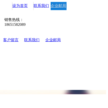
设为首页
联系我们
企业邮局
销售热线：
18651582089
客户留言
联系我们
企业邮局