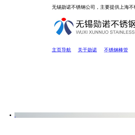
无锡勋诺不锈钢公司，主要提供上海不
主页导航
关于勋诺
不锈钢棒管