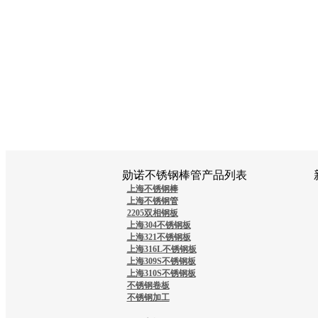
勋诺不锈钢棒管产品列表
上海不锈钢棒
上海不锈钢管
2205双相钢板
上海304不锈钢板
上海321不锈钢板
上海316L不锈钢板
上海309S不锈钢板
上海310S不锈钢板
不锈钢卷板
不锈钢加工