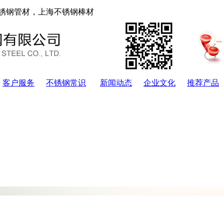
锈钢管材，上海不锈钢棒材
客户服务
不锈钢常识
新闻动态
企业文化
推荐产品