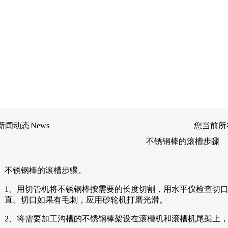
新闻动态
News
您当前所
不锈钢棒的滚槽步骤
不锈钢棒的滚槽步骤。
1、用切管机将不锈钢棒按需要的长度切割，用水平仪检查切
直。切口如果有毛刺，应用砂轮机打磨光滑。
2、将需要加工沟槽的不锈钢棒架设在滚槽机和滚槽机尾架上